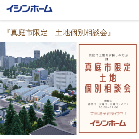
『真庭市限定 土地個別相談会』