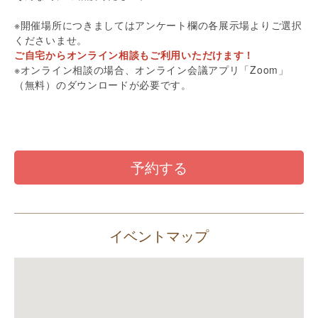
※開催場所につきましてはアンケート欄の各展示場よりご選択
くださいませ。
ご自宅からオンライン相談もご利用いただけます！
※オンライン相談の場合、オンライン会議アプリ「Zoom」
（無料）のダウンロードが必要です。
予約する
イベントマップ