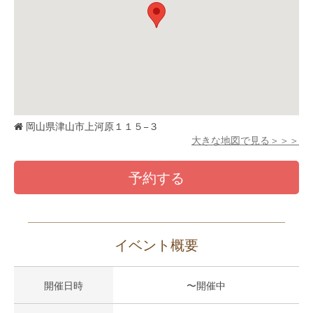
岡山県津山市上河原１１５−３
大きな地図で見る＞＞＞
予約する
イベント概要
開催日時
〜開催中