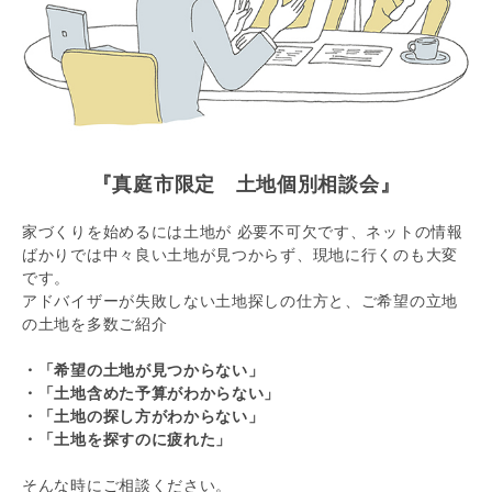
『真庭市限定 土地個別相談会』
家づくりを始めるには土地が 必要不可欠です、ネットの情報
ばかりでは中々良い土地が見つからず、現地に行くのも大変
です。
アドバイザーが失敗しない土地探しの仕方と、ご希望の立地
の土地を多数ご紹介
・「希望の土地が見つからない」
・「土地含めた予算がわからない」
・「土地の探し方がわからない」
・「土地を探すのに疲れた」
そんな時にご相談ください。