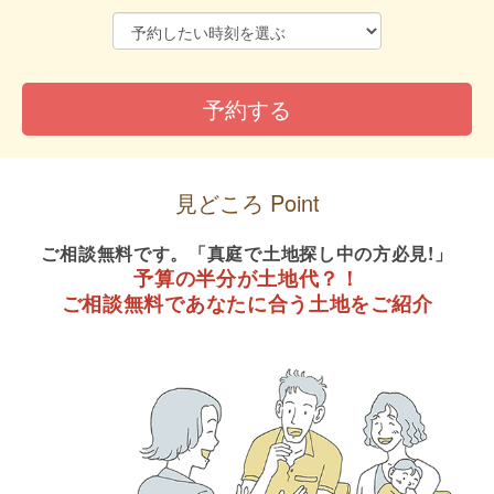
見どころ Point
ご相談無料です。「真庭で土地探し中の方必見!」
予算の半分が土地代？！
ご相談無料であなたに合う土地をご紹介