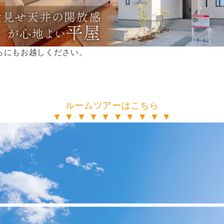
らにもお越しください。
ルームツアーはこちら
▼ ▼ ▼ ▼ ▼ ▼ ▼ ▼ ▼ ▼