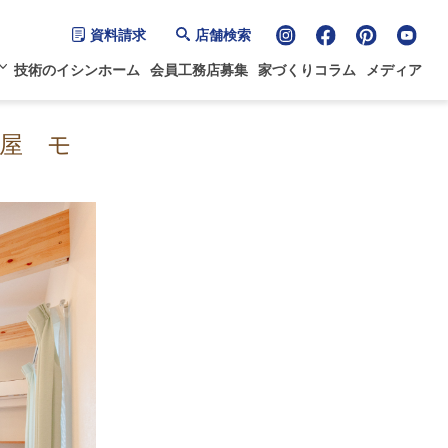
資料請求
店舗検索
技術のイシンホーム
会員工務店募集
家づくりコラム
メディア
屋 モ