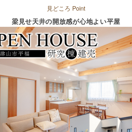
見どころ Point
梁見せ天井の開放感が心地よい平屋