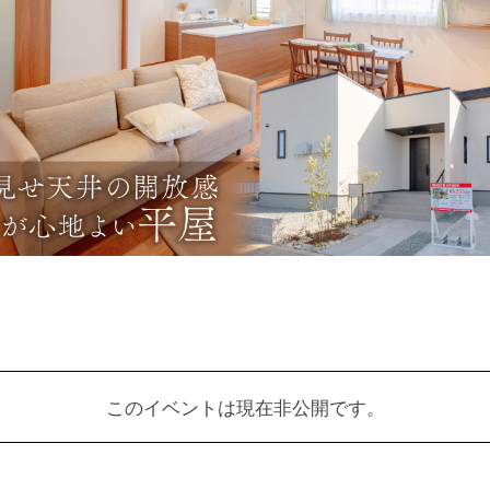
このイベントは現在非公開です。