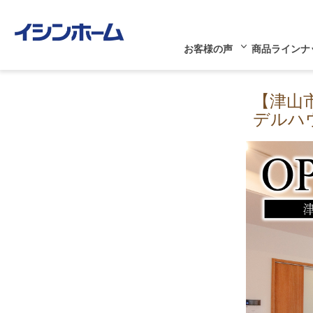
お客様の声
商品ラインナ
【津山
デルハ