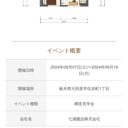
イベント概要
2024年09月07日(土)〜2024年09月16
開催日時
日(月)
開催場所
栃木県大田原市住吉町1丁目
イベント種類
構造見学会
会社名
七浦建設株式会社