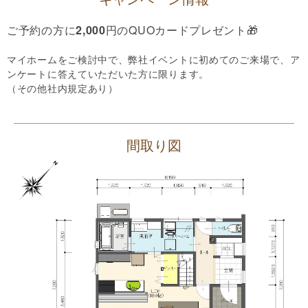
ご予約の方に
2,000
円のQUOカードプレゼント🎁
マイホームをご検討中で、弊社イベントに初めてのご来場で、ア
ンケートに答えていただいた方に限ります。
（その他社内規定あり）
間取り図