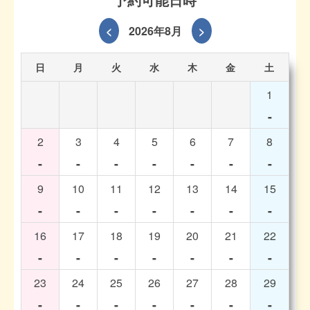
<
2026年8月
>
日
月
火
水
木
金
土
1
-
2
3
4
5
6
7
8
-
-
-
-
-
-
-
9
10
11
12
13
14
15
-
-
-
-
-
-
-
16
17
18
19
20
21
22
-
-
-
-
-
-
-
23
24
25
26
27
28
29
-
-
-
-
-
-
-