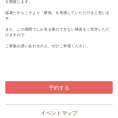
を開催します。
猛暑だからこそより「断熱」を実感していただけると思いま
す。
また、この期間でしか見る事のできない構造をご見学いただ
けますので
ご家族お誘いあわせの上、ぜひご来場ください。
予約する
イベントマップ