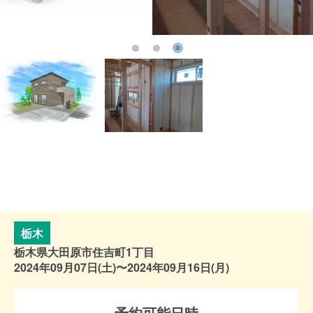
栃木
栃木県大田原市住吉町1丁目
2024年09月07日(土)〜2024年09月16日(月)
予約可能日時