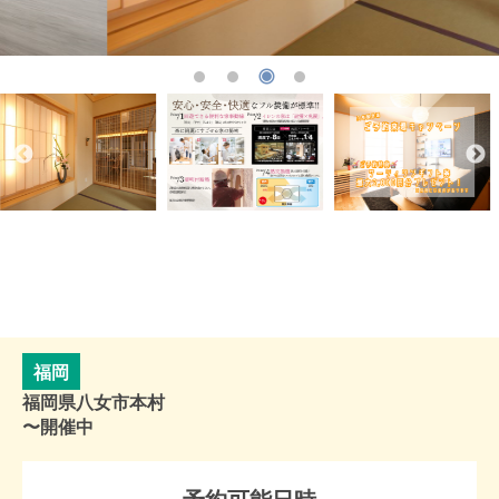
福岡
福岡県八女市本村
〜開催中
予約可能日時