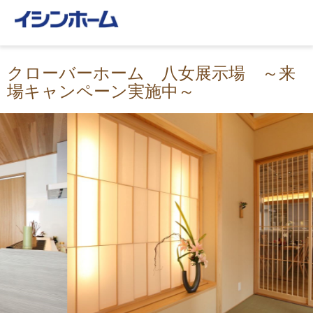
クローバーホーム 八女展示場 ～来
場キャンペーン実施中～