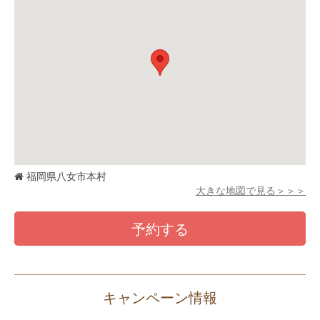
福岡県八女市本村
大きな地図で見る＞＞＞
予約する
キャンペーン情報