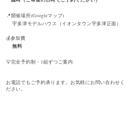
📍開催場所(Googleマップ)
宇多津モデルハウス（イオンタウン宇多津正面）
💰参加費
無料
💡完全予約制・1組ずつご案内
お電話でもご予約承ります。お気軽にお問い合わせく
ださい。