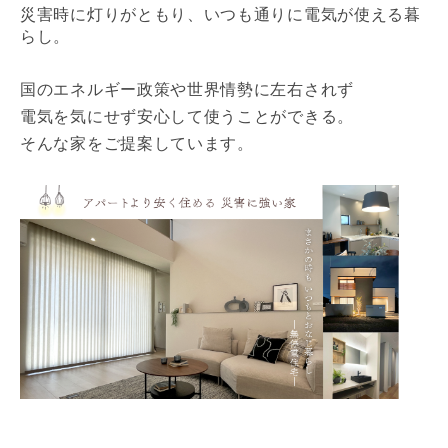
災害時に灯りがともり、いつも通りに電気が使える暮
らし。
国のエネルギー政策や世界情勢に左右されず
電気を気にせず安心して使うことができる。
そんな家をご提案しています。