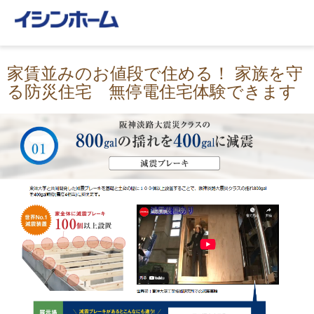
家賃並みのお値段で住める！ 家族を守
る防災住宅 無停電住宅体験できます