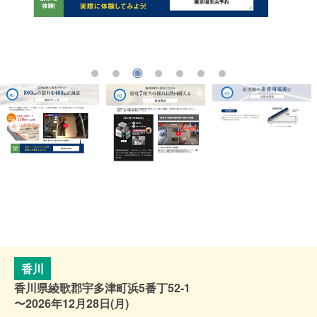
香川
香川県綾歌郡宇多津町浜5番丁52-1
〜2026年12月28日(月)