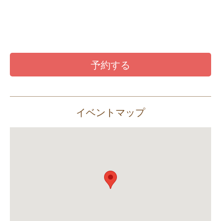
予約する
イベントマップ