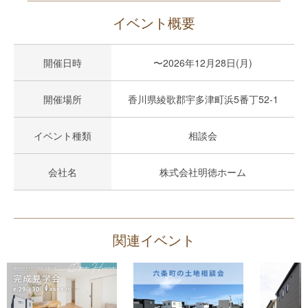
イベント概要
開催日時
〜2026年12月28日(月)
開催場所
香川県綾歌郡宇多津町浜5番丁52-1
イベント種類
相談会
会社名
株式会社明徳ホーム
関連イベント