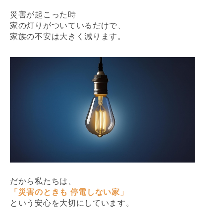
災害が起こった時
家の灯りがついているだけで、
家族の不安は大きく減ります。
だから私たちは、
「災害のときも 停電しない家」
という安心を大切にしています。