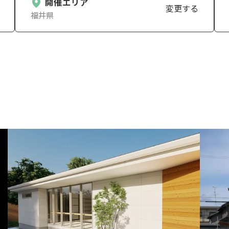
開催エリア
変更する