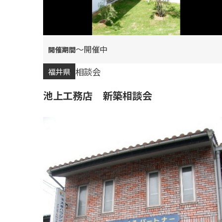
〜開催中
相談会
福井県
池上工務店 新築相談会