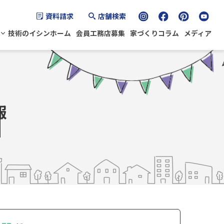
資料請求
店舗検索
技術のイシンホーム
会員工務店募集
家づくりコラム
メディア
報