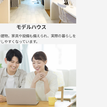
モデルハウス
の建物。家具や設備も備えられ、実際の暮らしを
ジしやすくなっています。