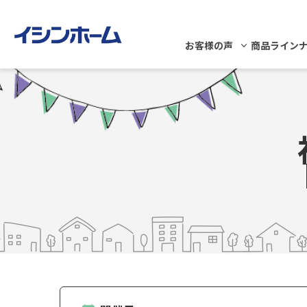
お客様の声
商品ライン