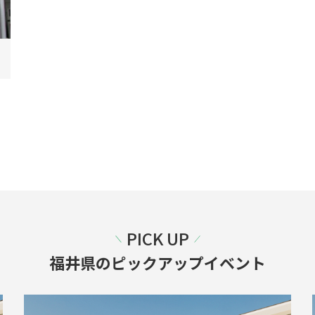
PICK UP
福井県のピックアップイベント