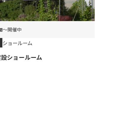
〜開催中
ショールーム
建設ショールーム