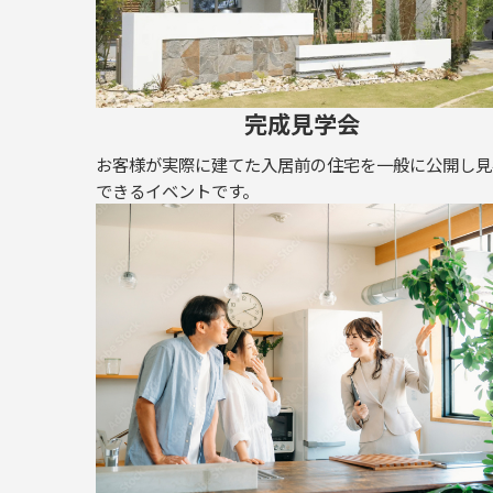
完成見学会
お客様が実際に建てた入居前の住宅を一般に公開し見
できるイベントです。