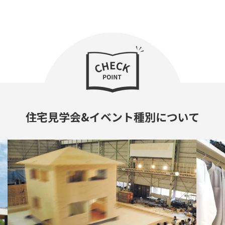
住宅見学会&イベント種別について