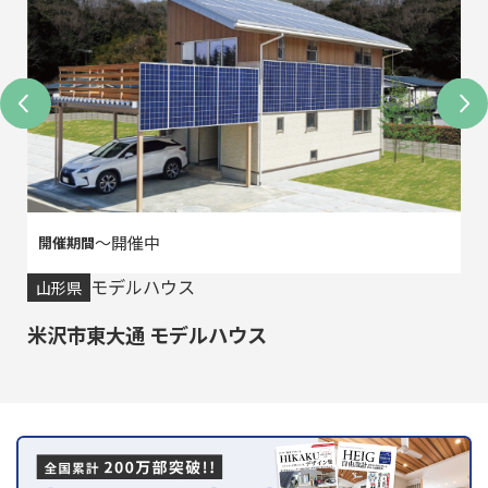
〜開催中
モデルハウス
山形県
米沢市東大通 モデルハウス