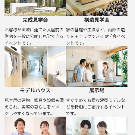
完成見学会
構造見学会
お客様が実際に建てた入居前の
家の基礎や工法など、内部の造
住宅を一般に公開し見学できる
りをチェックできる見学会イベ
イベントです。
ントです。
モデルハウス
展示場
見本用の建物。家具や設備も備
すぐすめてお得な建売モデルな
えられ、実際の暮らしをイメー
どを特別にご紹介するイベント
ジしやすくなっています。
です。