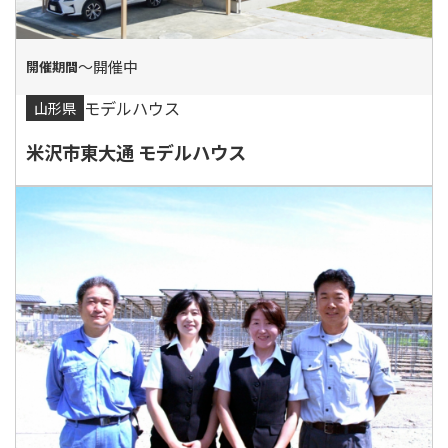
〜開催中
モデルハウス
山形県
米沢市東大通 モデルハウス