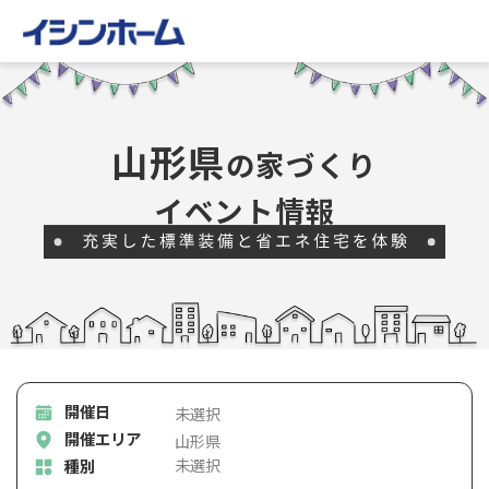
山形県
イベント情報
開催日
開催エリア
種別
未選択