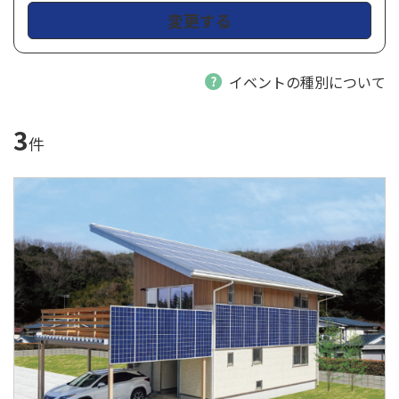
変更する
イベントの種別について
3