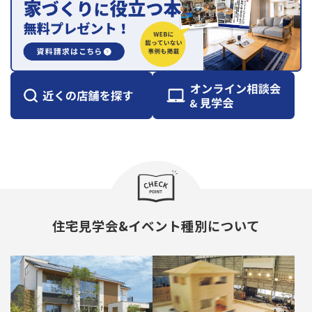
住宅見学会&イベント種別について