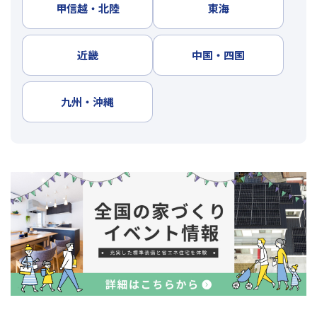
甲信越・北陸
東海
近畿
中国・四国
九州・沖縄