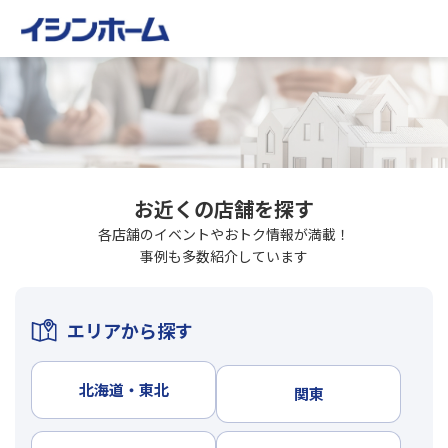
お近くの店舗を探す
各店舗のイベントやおトク情報が満載！
事例も多数紹介しています
エリアから探す
北海道・東北
関東