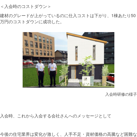
＜入会時のコストダウン＞
建材のグレードが上がっているのに仕入コストは下がり、1棟あたり50
万円のコストダウンに成功した。
入会時研修の様子
入会時、これから入会する会社さんへのメッセージとして
今後の住宅業界は変化が激しく、人手不足・資材価格の高騰など困難な