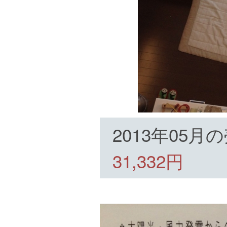
2013年05
31,332円