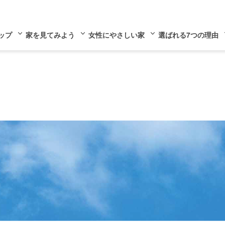
ップ
家を見てみよう
女性にやさしい家
選ばれる7つの理由