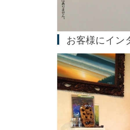
お客様にイン