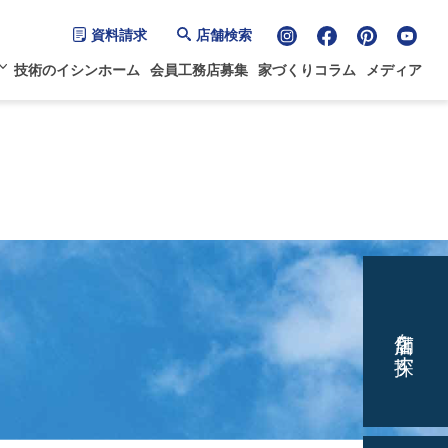
資料請求
店舗検索
技術のイシンホーム
会員工務店募集
家づくりコラム
メディア
店舗を探す