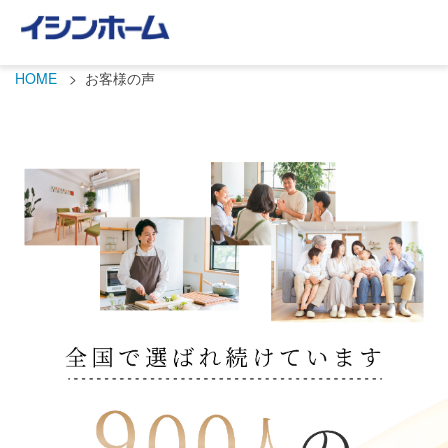
HOME
お客様の声