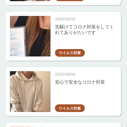
2020/08/06
先駆けてコロナ対策をしてく
れてありがたいです
ウイルス対策
2020/08/06
安心で安全なコロナ対策
ウイルス対策