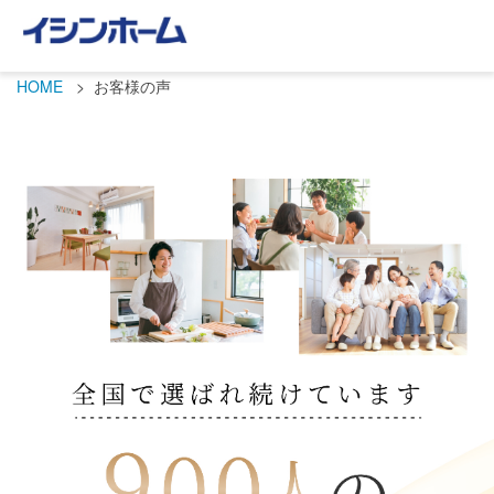
HOME
お客様の声