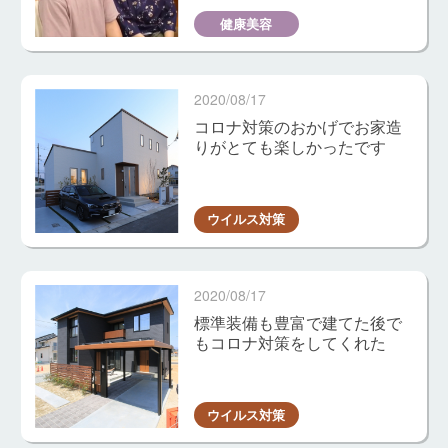
健康美容
2020/08/17
コロナ対策のおかげでお家造
りがとても楽しかったです
ウイルス対策
2020/08/17
標準装備も豊富で建てた後で
もコロナ対策をしてくれた
ウイルス対策