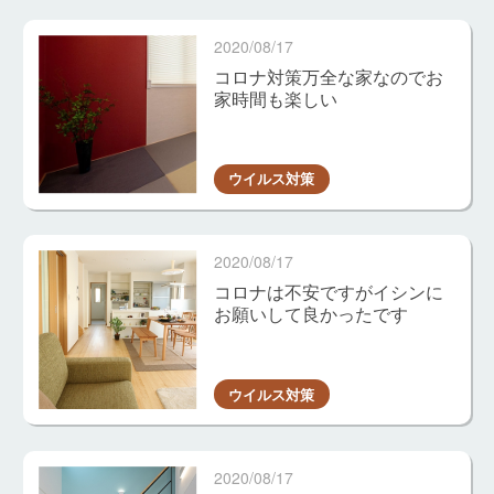
2020/08/17
コロナ対策万全な家なのでお
家時間も楽しい
ウイルス対策
2020/08/17
コロナは不安ですがイシンに
お願いして良かったです
ウイルス対策
2020/08/17