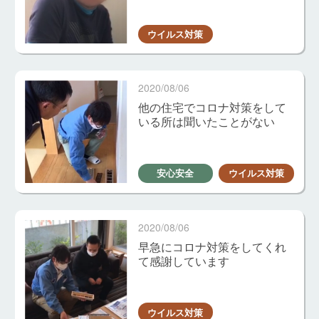
ウイルス対策
2020/08/06
他の住宅でコロナ対策をして
いる所は聞いたことがない
安心安全
ウイルス対策
2020/08/06
早急にコロナ対策をしてくれ
て感謝しています
ウイルス対策