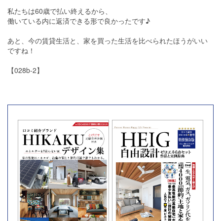
私たちは60歳で払い終えるから、
働いている内に返済できる形で良かったです♪
あと、今の賃貸生活と、家を買った生活を比べられたほうがいい
ですね！
【028b-2】