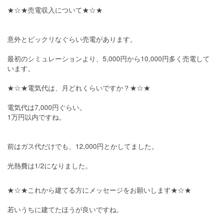
★☆★売電収入について★☆★
意外とビックリなぐらい売電があります。
最初のシミュレーションより、5,000円から10,000円多く売電して
います。
★☆★電気代は、月どれくらいですか？★☆★
電気代は7,000円ぐらい。
1万円以内ですね。
前はガス代だけでも、12,000円とかしてました。
光熱費は1/2になりました。
★☆★これから建てる方にメッセージをお願いします★☆★
若いうちに建てたほうが良いですね。