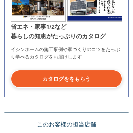
省エネ・家事1/2など
暮らしの知恵がたっぷりのカタログ
イシンホームの施工事例や家づくりのコツを
たっぷ
り学べるカタログをお届けします
カタログををもらう
このお客様の担当店舗