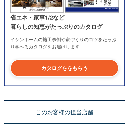
省エネ・家事1/2など
暮らしの知恵がたっぷりのカタログ
イシンホームの施工事例や家づくりのコツを
たっぷ
り学べるカタログをお届けします
カタログををもらう
このお客様の担当店舗