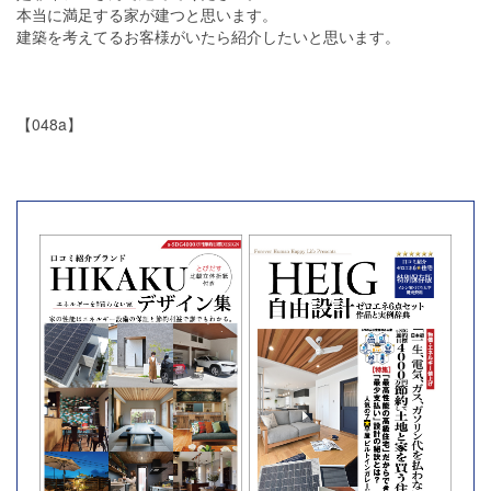
本当に満足する家が建つと思います。
建築を考えてるお客様がいたら紹介したいと思います。
【048a】