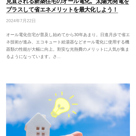
見直される新築住宅のオール電化。太陽光発電を
プラスして省エネメリットを最大化しよう！
2024年7月22日
オール電化住宅が普及し始めてから30年あまり。日進月歩で省エ
ネ技術が進み、エコキュート給湯器などオール電化に使用する機
器類の性能が大幅に向上。割安な光熱費のメリットに人気が集ま
るようになっています。さ...