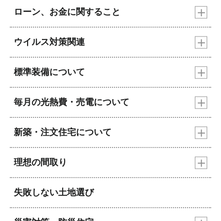
ローン、お金に関すること
ウイルス対策関連
標準装備について
毎月の光熱費・売電について
新築・注文住宅について
理想の間取り
失敗しない土地選び